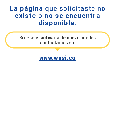
La página
que solicitaste
no
existe
o
no se encuentra
disponible
.
Si deseas
activarla de nuevo
puedes
contactarnos en:
www.wasi.co