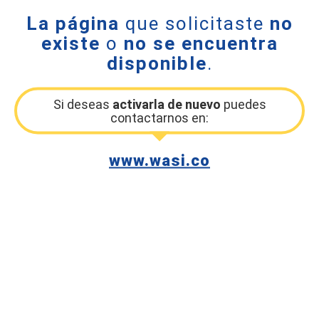
La página
que solicitaste
no
existe
o
no se encuentra
disponible
.
Si deseas
activarla de nuevo
puedes
contactarnos en:
www.wasi.co