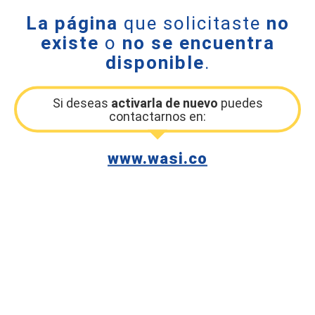
La página
que solicitaste
no
existe
o
no se encuentra
disponible
.
Si deseas
activarla de nuevo
puedes
contactarnos en:
www.wasi.co