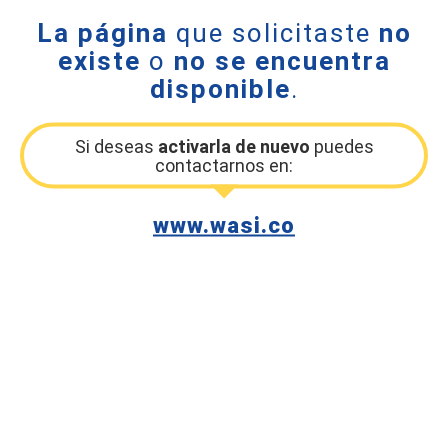
La página
que solicitaste
no
existe
o
no se encuentra
disponible
.
Si deseas
activarla de nuevo
puedes
contactarnos en:
www.wasi.co